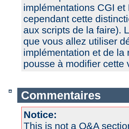
implémentations CGI et 
cependant cette distinct
aux scripts de la faire). 
que vous allez utiliser 
implémentation et de la 
pousse à modifier cette 
Commentaires
Notice:
This is not a Q&A sect