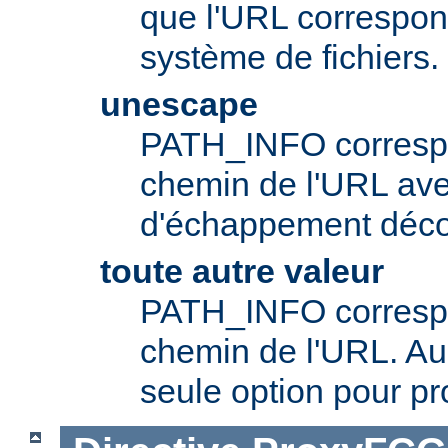
que l'URL correspo
système de fichiers.
unescape
PATH_INFO correspo
chemin de l'URL av
d'échappement déc
toute autre valeur
PATH_INFO correspo
chemin de l'URL. Aup
seule option pour pr