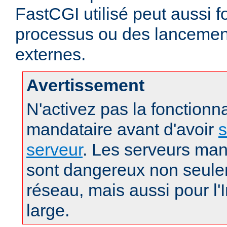
FastCGI utilisé peut aussi f
processus ou des lanceme
externes.
Avertissement
N'activez pas la fonctionna
mandataire avant d'avoir
s
serveur
. Les serveurs man
sont dangereux non seule
réseau, mais aussi pour l'
large.