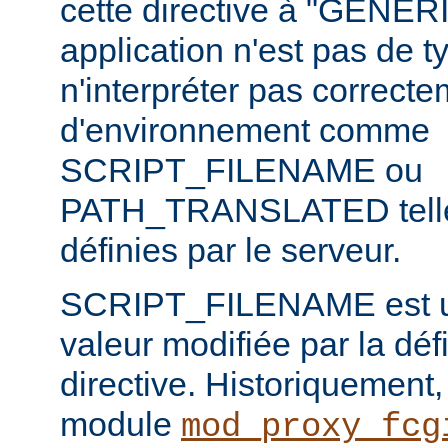
cette directive à "GENERI
application n'est pas de
n'interpréter pas correct
d'environnement comme
SCRIPT_FILENAME ou
PATH_TRANSLATED telles
définies par le serveur.
SCRIPT_FILENAME est u
valeur modifiée par la défi
directive. Historiquement, l
module
mod_proxy_fcg