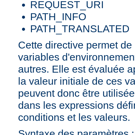
REQUEST_URI
PATH_INFO
PATH_TRANSLATED
Cette directive permet de
variables d'environnement
autres. Elle est évaluée a
la valeur initiale de ces va
peuvent donc être utilis
dans les expressions défi
conditions et les valeurs.
Syntaxe des paramètres :