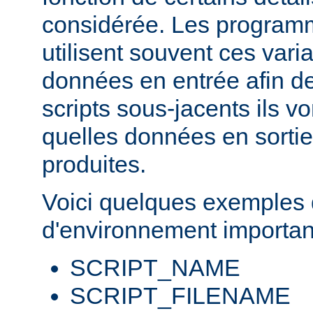
considérée. Les progra
utilisent souvent ces var
données en entrée afin d
scripts sous-jacents ils v
quelles données en sortie
produites.
Voici quelques exemples 
d'environnement importan
SCRIPT_NAME
SCRIPT_FILENAME